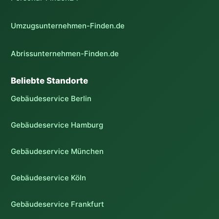
Umzugsunternehmen-Finden.de
Abrissunternehmen-Finden.de
Beliebte Standorte
Gebäudeservice Berlin
Gebäudeservice Hamburg
Gebäudeservice München
Gebäudeservice Köln
Gebäudeservice Frankfurt