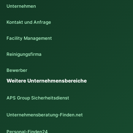
Unternehmen
Kontakt und Anfrage
Facility Management
Reinigungsfirma
Bewerber
Weitere Unternehmensbereiche
APS Group Sicherheitsdienst
Unternehmensberatung-Finden.net
Personal-Finden24