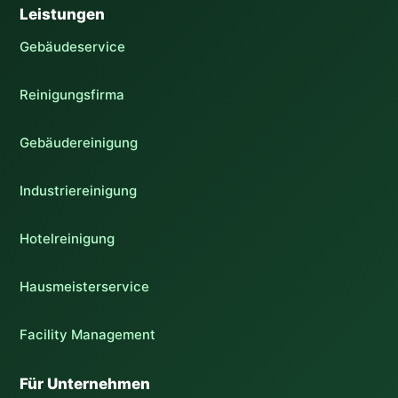
Leistungen
Gebäudeservice
Reinigungsfirma
Gebäudereinigung
Industriereinigung
Hotelreinigung
Hausmeisterservice
Facility Management
Für Unternehmen