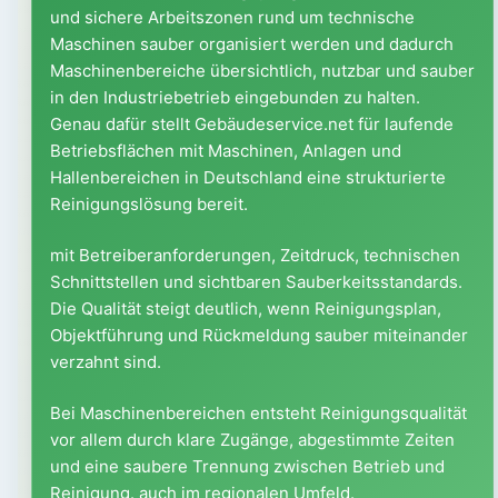
und sichere Arbeitszonen rund um technische
Maschinen sauber organisiert werden und dadurch
Maschinenbereiche übersichtlich, nutzbar und sauber
in den Industriebetrieb eingebunden zu halten.
Genau dafür stellt Gebäudeservice.net für laufende
Betriebsflächen mit Maschinen, Anlagen und
Hallenbereichen in Deutschland eine strukturierte
Reinigungslösung bereit.
mit Betreiberanforderungen, Zeitdruck, technischen
Schnittstellen und sichtbaren Sauberkeitsstandards.
Die Qualität steigt deutlich, wenn Reinigungsplan,
Objektführung und Rückmeldung sauber miteinander
verzahnt sind.
Bei Maschinenbereichen entsteht Reinigungsqualität
vor allem durch klare Zugänge, abgestimmte Zeiten
und eine saubere Trennung zwischen Betrieb und
Reinigung. auch im regionalen Umfeld.