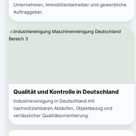
Unternehmen, Immobilienbetreiber und gewerbliche
Auftraggeber.
Qualität und Kontrolle in Deutschland
Industriereinigung in Deutschland mit
nachvollziehbaren Abläufen, Objektbezug und
verlässlicher Qualitätsorientierung.