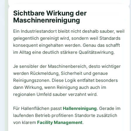
Sichtbare Wirkung der
Maschinenreinigung
Ein Industriestandort bleibt nicht deshalb sauber, weil
gelegentlich gereinigt wird, sondern weil Standards
konsequent eingehalten werden. Genau das schafft
im Alltag eine deutlich stärkere Qualitätswirkung.
Je sensibler der Maschinenbereich, desto wichtiger
werden Rückmeldung, Sicherheit und genaue
Reinigungszonen. Diese Logik entfaltet besonders
dann Wirkung, wenn Reinigung auch auch im
regionalen Umfeld sauber verzahnt wird.
Für Hallenflächen passt
Hallenreinigung
. Gerade im
laufenden Betrieb profitieren Standorte zusätzlich
von klarem
Facility Management
.