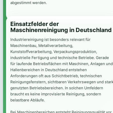
abgestimmt werden.
Einsatzfelder der
Maschinenreinigung in Deutschland
Industriereinigung ist besonders relevant für
Maschinenbau, Metallverarbeitung,
Kunststoffverarbeitung, Verpackungsproduktion,
industrielle Fertigung und technische Betriebe. Gerade
für laufende Betriebsflächen mit Maschinen, Anlagen und
Hallenbereichen in Deutschland entstehen
Anforderungen oft aus Schichtbetrieb, technischen
Reinigungsfenstern, sichtbaren Verkehrswegen und star
genutzten Betriebsbereichen. In solchen Umfeldern
braucht es keine improvisierte Reinigung, sondern
belastbare Abläufe.
Bei Maschinenbereichen entsteht Reinigungsqualität vor