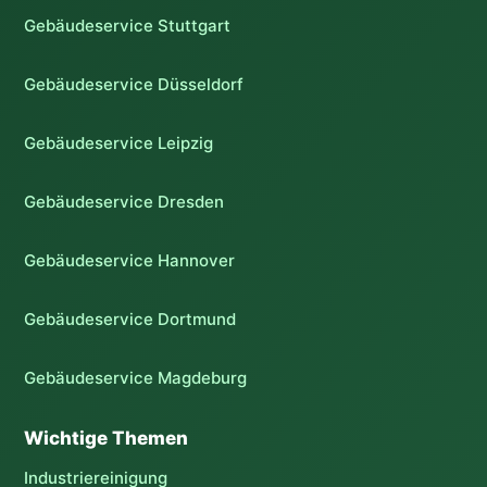
Gebäudeservice Stuttgart
Gebäudeservice Düsseldorf
Gebäudeservice Leipzig
Gebäudeservice Dresden
Gebäudeservice Hannover
Gebäudeservice Dortmund
Gebäudeservice Magdeburg
Wichtige Themen
Industriereinigung