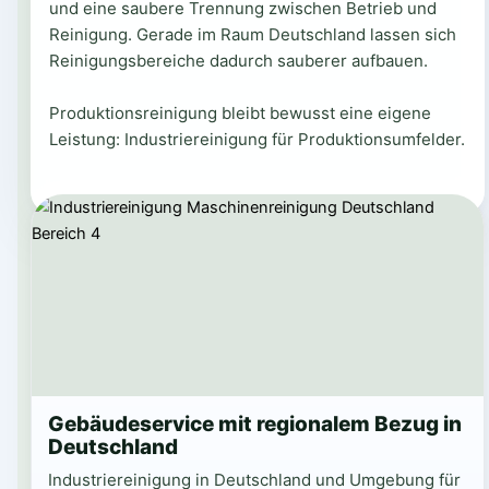
und eine saubere Trennung zwischen Betrieb und
Reinigung. Gerade im Raum Deutschland lassen sich
Reinigungsbereiche dadurch sauberer aufbauen.
Produktionsreinigung bleibt bewusst eine eigene
Leistung: Industriereinigung für Produktionsumfelder.
Gebäudeservice mit regionalem Bezug in
Deutschland
Industriereinigung in Deutschland und Umgebung für