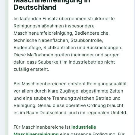
Maschinenreinigung in
Deutschland
Im laufenden Einsatz übernehmen strukturierte
Reinigungsmaßnahmen insbesondere
Maschinenumfeldreinigung, Bedienbereiche,
technische Nebenflächen, Staubkontrolle,
Bodenpflege, Sichtkontrollen und Rückmeldungen.
Diese Maßnahmen greifen ineinander und sorgen
dafür, dass Sauberkeit im Industriebetrieb nicht
zufällig entsteht.
Bei Maschinenbereichen entsteht Reinigungsqualität
vor allem durch klare Zugänge, abgestimmte Zeiten
und eine saubere Trennung zwischen Betrieb und
Reinigung. Genau diese operative Ordnung braucht
es im Raum Deutschland. auch im regionalen Umfeld.
Für Maschinenbereiche ist
industrielle
Maschinenreinigung
eine passende Ergänzung. Für