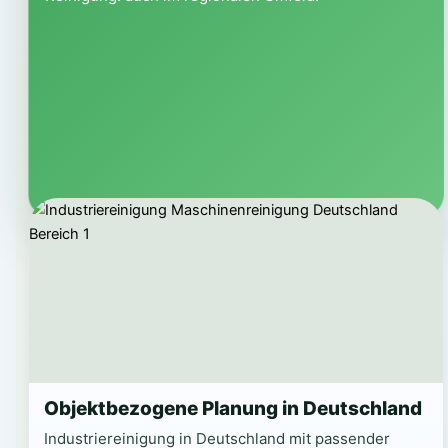
Objektbezogene Planung in Deutschland
Industriereinigung in Deutschland mit passender