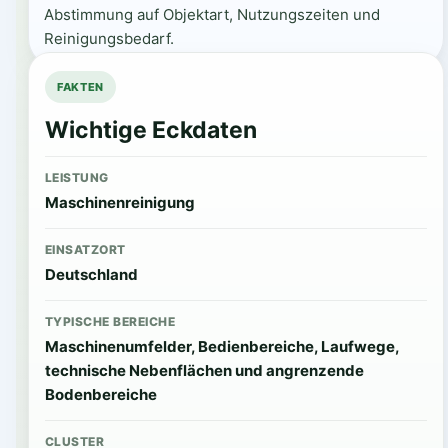
Abstimmung auf Objektart, Nutzungszeiten und
Reinigungsbedarf.
FAKTEN
Wichtige Eckdaten
LEISTUNG
Maschinenreinigung
EINSATZORT
Deutschland
TYPISCHE BEREICHE
Maschinenumfelder, Bedienbereiche, Laufwege,
technische Nebenflächen und angrenzende
Bodenbereiche
CLUSTER