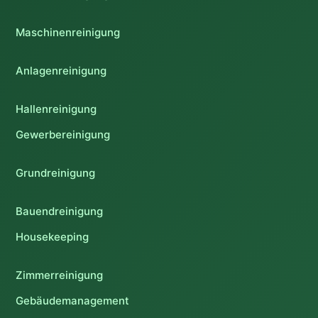
Maschinenreinigung
Anlagenreinigung
Hallenreinigung
Gewerbereinigung
Grundreinigung
Bauendreinigung
Housekeeping
Zimmerreinigung
Gebäudemanagement