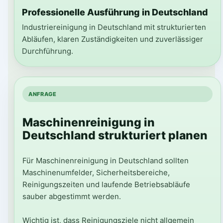
Professionelle Ausführung in Deutschland
Industriereinigung in Deutschland mit strukturierten
Abläufen, klaren Zuständigkeiten und zuverlässiger
Durchführung.
ANFRAGE
Maschinenreinigung in
Deutschland strukturiert planen
Für Maschinenreinigung in Deutschland sollten
Maschinenumfelder, Sicherheitsbereiche,
Reinigungszeiten und laufende Betriebsabläufe
sauber abgestimmt werden.
Wichtig ist, dass Reinigungsziele nicht allgemein