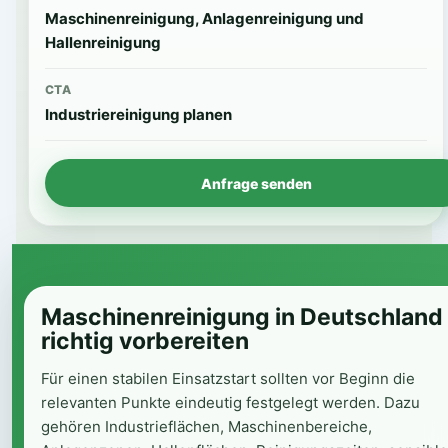
Maschinenreinigung, Anlagenreinigung und
Hallenreinigung
CTA
Industriereinigung planen
Anfrage senden
Maschinenreinigung in Deutschland
richtig vorbereiten
Für einen stabilen Einsatzstart sollten vor Beginn die
relevanten Punkte eindeutig festgelegt werden. Dazu
gehören Industrieflächen, Maschinenbereiche,