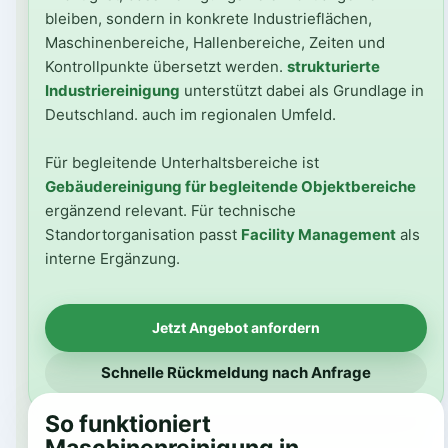
bleiben, sondern in konkrete Industrieflächen,
Maschinenbereiche, Hallenbereiche, Zeiten und
Kontrollpunkte übersetzt werden.
strukturierte
Industriereinigung
unterstützt dabei als Grundlage in
Deutschland. auch im regionalen Umfeld.
Für begleitende Unterhaltsbereiche ist
Gebäudereinigung für begleitende Objektbereiche
ergänzend relevant. Für technische
Standortorganisation passt
Facility Management
als
interne Ergänzung.
Jetzt Angebot anfordern
Schnelle Rückmeldung nach Anfrage
So funktioniert