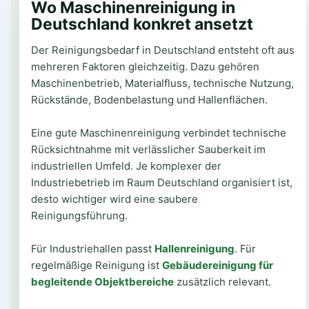
Wo Maschinenreinigung in
Deutschland konkret ansetzt
Der Reinigungsbedarf in Deutschland entsteht oft aus
mehreren Faktoren gleichzeitig. Dazu gehören
Maschinenbetrieb, Materialfluss, technische Nutzung,
Rückstände, Bodenbelastung und Hallenflächen.
Eine gute Maschinenreinigung verbindet technische
Rücksichtnahme mit verlässlicher Sauberkeit im
industriellen Umfeld. Je komplexer der
Industriebetrieb im Raum Deutschland organisiert ist,
desto wichtiger wird eine saubere
Reinigungsführung.
Für Industriehallen passt
Hallenreinigung
. Für
regelmäßige Reinigung ist
Gebäudereinigung für
begleitende Objektbereiche
zusätzlich relevant.