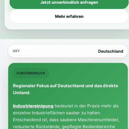
Jetzt unverbindlich anfragen
Mehr erfahren
Deutschland
ORT
KURZÜBERBLICK
Regionaler Fokus auf Deutschland und das direkte
Umland.
Industriereinigung
bedeutet in der Praxis mehr als
einzelne Industrieflächen sauber zu halten.
Entscheidend ist, dass saubere Maschinenumfelder,
reduzierte Rückstände, gepflegte Bedienbereiche