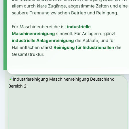
allem durch klare Zugänge, abgestimmte Zeiten und eine
saubere Trennung zwischen Betrieb und Reinigung.
Für Maschinenbereiche ist
industrielle
Maschinenreinigung
sinnvoll. Für Anlagen ergänzt
industrielle Anlagenreinigung
die Abläufe, und für
Hallenflächen stärkt
Reinigung für Industriehallen
die
Gesamtstruktur.