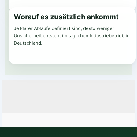
Worauf es zusätzlich ankommt
Je klarer Abläufe definiert sind, desto weniger
Unsicherheit entsteht im täglichen Industriebetrieb in
Deutschland.