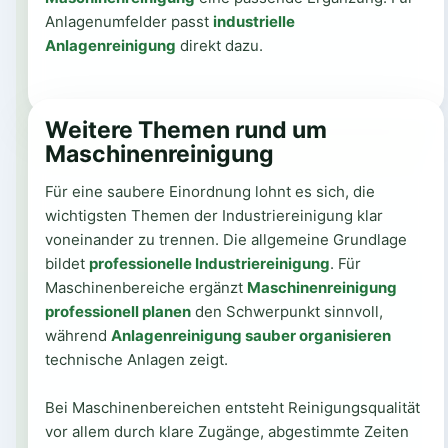
Anlagenumfelder passt
industrielle
Anlagenreinigung
direkt dazu.
Weitere Themen rund um
Maschinenreinigung
Für eine saubere Einordnung lohnt es sich, die
wichtigsten Themen der Industriereinigung klar
voneinander zu trennen. Die allgemeine Grundlage
bildet
professionelle Industriereinigung
. Für
Maschinenbereiche ergänzt
Maschinenreinigung
professionell planen
den Schwerpunkt sinnvoll,
während
Anlagenreinigung sauber organisieren
technische Anlagen zeigt.
Bei Maschinenbereichen entsteht Reinigungsqualität
vor allem durch klare Zugänge, abgestimmte Zeiten