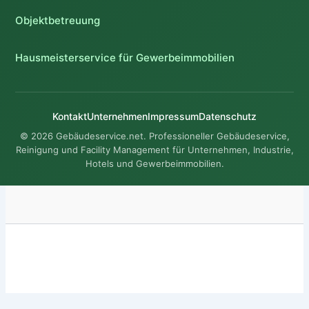
Objektbetreuung
Hausmeisterservice für Gewerbeimmobilien
Kontakt
Unternehmen
Impressum
Datenschutz
© 2026 Gebäudeservice.net. Professioneller Gebäudeservice,
Reinigung und Facility Management für Unternehmen, Industrie,
Hotels und Gewerbeimmobilien.