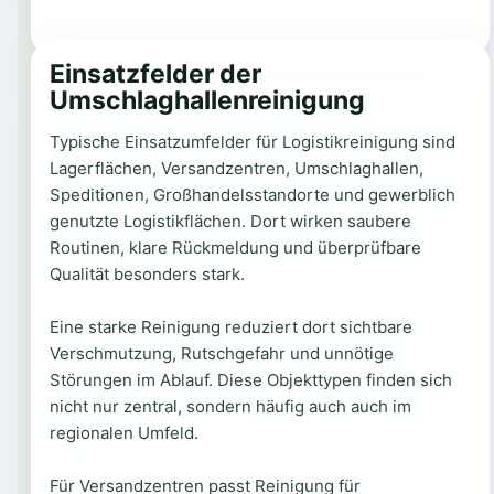
Einsatzfelder der
Umschlaghallenreinigung
Typische Einsatzumfelder für Logistikreinigung sind
Lagerflächen, Versandzentren, Umschlaghallen,
Speditionen, Großhandelsstandorte und gewerblich
genutzte Logistikflächen. Dort wirken saubere
Routinen, klare Rückmeldung und überprüfbare
Qualität besonders stark.
Eine starke Reinigung reduziert dort sichtbare
Verschmutzung, Rutschgefahr und unnötige
Störungen im Ablauf. Diese Objekttypen finden sich
nicht nur zentral, sondern häufig auch auch im
regionalen Umfeld.
Für Versandzentren passt Reinigung für