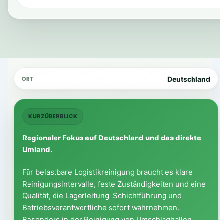
Deutschland
ORT
KURZÜBERBLICK
Regionaler Fokus auf Deutschland und das direkte
Umland.
Für belastbare Logistikreinigung braucht es klare
Reinigungsintervalle, feste Zuständigkeiten und eine
Qualität, die Lagerleitung, Schichtführung und
Betriebsverantwortliche sofort wahrnehmen.
Besonders in der Reinigung von Umschlaghallen