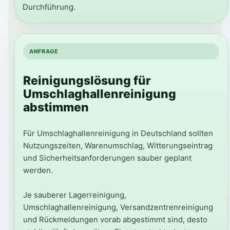
Durchführung.
ANFRAGE
Reinigungslösung für
Umschlaghallenreinigung
abstimmen
Für Umschlaghallenreinigung in Deutschland sollten
Nutzungszeiten, Warenumschlag, Witterungseintrag
und Sicherheitsanforderungen sauber geplant
werden.
Je sauberer Lagerreinigung,
Umschlaghallenreinigung, Versandzentrenreinigung
und Rückmeldungen vorab abgestimmt sind, desto