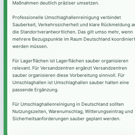
Maßnahmen deutlich präziser umsetzen.
Professionelle Umschlaghallenreinigung verbindet
Sauberkeit, Verkehrssicherheit und klare Rückmeldung a
die Standortverantwortlichen. Das gilt umso mehr, wenn
mehrere Bezugspunkte im Raum Deutschland koordinier
werden müssen.
Für Lagerflächen ist Lagerflächen sauber organisieren
relevant. Für Versandzentren ergänzt Versandzentren
sauber organisieren diese Vorbereitung sinnvoll. Für
Umschlaghallen ist Umschlaghallen sauber halten eine
passende Ergänzung.
Für Umschlaghallenreinigung in Deutschland sollten
Nutzungszeiten, Warenumschlag, Witterungseintrag und
Sicherheitsanforderungen sauber geplant werden.