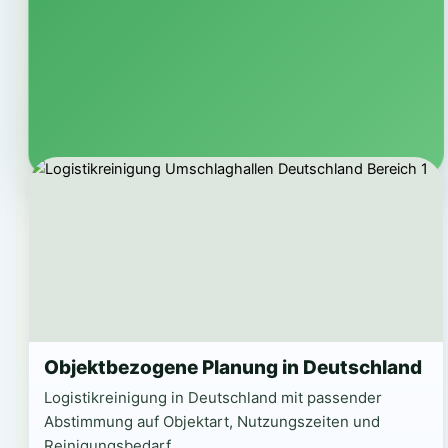
Objektbezogene Planung in Deutschland
Logistikreinigung in Deutschland mit passender
Abstimmung auf Objektart, Nutzungszeiten und
Reinigungsbedarf.