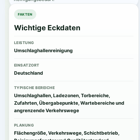
FAKTEN
Wichtige Eckdaten
LEISTUNG
Umschlaghallenreinigung
EINSATZORT
Deutschland
TYPISCHE BEREICHE
Umschlaghallen, Ladezonen, Torbereiche,
Zufahrten, Übergabepunkte, Wartebereiche und
angrenzende Verkehrswege
PLANUNG
Flächengröße, Verkehrswege, Schichtbetrieb,