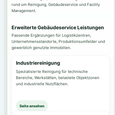
rund um Reinigung, Gebäudeservice und Facility
Management.
Erweiterte Gebäudeservice Leistungen
Passende Ergänzungen für Logistikzentren,
Unternehmensstandorte, Produktionsumfelder und
gewerblich genutzte Immobilien.
Industriereinigung
Spezialisierte Reinigung für technische
Bereiche, Werkstätten, belastete Objektzonen
und industrielle Nutzflächen.
Seite ansehen