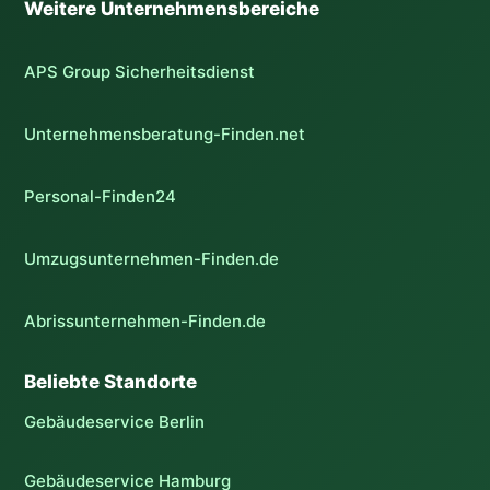
Weitere Unternehmensbereiche
APS Group Sicherheitsdienst
Unternehmensberatung-Finden.net
Personal-Finden24
Umzugsunternehmen-Finden.de
Abrissunternehmen-Finden.de
Beliebte Standorte
Gebäudeservice Berlin
Gebäudeservice Hamburg