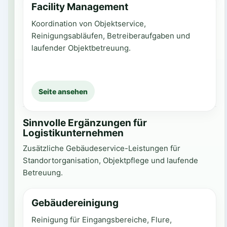
Facility Management
Koordination von Objektservice,
Reinigungsabläufen, Betreiberaufgaben und
laufender Objektbetreuung.
Seite ansehen
Sinnvolle Ergänzungen für
Logistikunternehmen
Zusätzliche Gebäudeservice-Leistungen für
Standortorganisation, Objektpflege und laufende
Betreuung.
Gebäudereinigung
Reinigung für Eingangsbereiche, Flure,