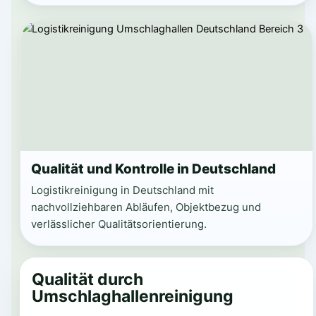
Qualität und Kontrolle in Deutschland
Logistikreinigung in Deutschland mit
nachvollziehbaren Abläufen, Objektbezug und
verlässlicher Qualitätsorientierung.
Qualität durch
Umschlaghallenreinigung