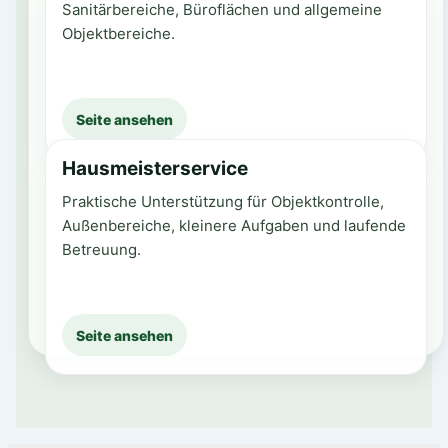
Sanitärbereiche, Büroflächen und allgemeine
Objektbereiche.
Seite ansehen
Hausmeisterservice
Praktische Unterstützung für Objektkontrolle,
Außenbereiche, kleinere Aufgaben und laufende
Betreuung.
Seite ansehen