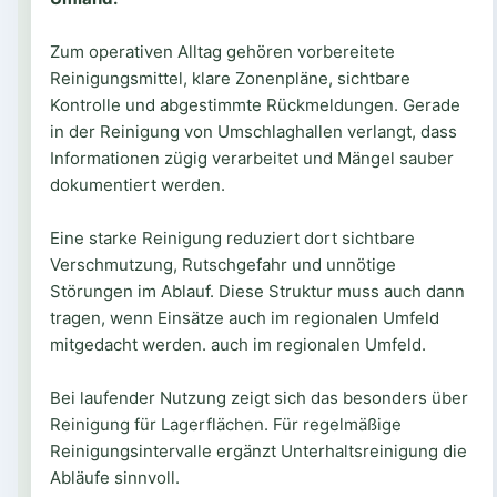
Zum operativen Alltag gehören vorbereitete
Reinigungsmittel, klare Zonenpläne, sichtbare
Kontrolle und abgestimmte Rückmeldungen. Gerade
in der Reinigung von Umschlaghallen verlangt, dass
Informationen zügig verarbeitet und Mängel sauber
dokumentiert werden.
Eine starke Reinigung reduziert dort sichtbare
Verschmutzung, Rutschgefahr und unnötige
Störungen im Ablauf. Diese Struktur muss auch dann
tragen, wenn Einsätze auch im regionalen Umfeld
mitgedacht werden. auch im regionalen Umfeld.
Bei laufender Nutzung zeigt sich das besonders über
Reinigung für Lagerflächen. Für regelmäßige
Reinigungsintervalle ergänzt Unterhaltsreinigung die
Abläufe sinnvoll.