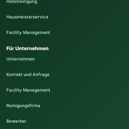
Hotelreinigung
Hausmeisterservice
Facility Management
Für Unternehmen
Unternehmen
Kontakt und Anfrage
Facility Management
Reinigungsfirma
Bewerber