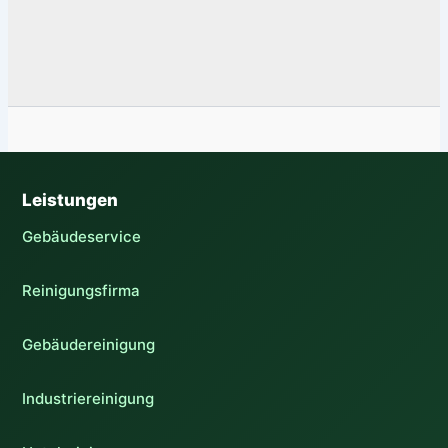
Leistungen
Gebäudeservice
Reinigungsfirma
Gebäudereinigung
Industriereinigung