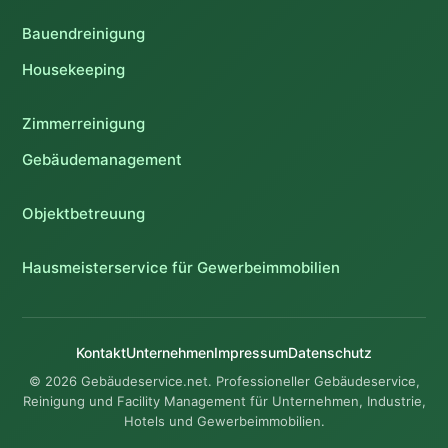
Bauendreinigung
Housekeeping
Zimmerreinigung
Gebäudemanagement
Objektbetreuung
Hausmeisterservice für Gewerbeimmobilien
Kontakt
Unternehmen
Impressum
Datenschutz
© 2026 Gebäudeservice.net. Professioneller Gebäudeservice,
Reinigung und Facility Management für Unternehmen, Industrie,
Hotels und Gewerbeimmobilien.