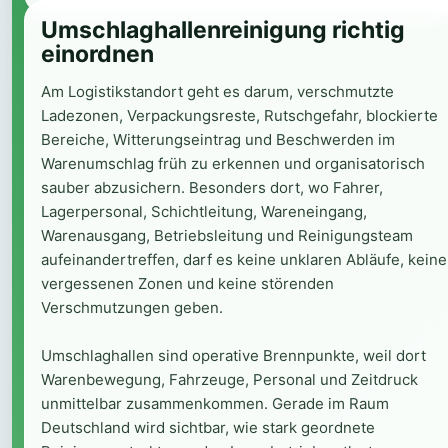
Umschlaghallenreinigung richtig
einordnen
Am Logistikstandort geht es darum, verschmutzte
Ladezonen, Verpackungsreste, Rutschgefahr, blockierte
Bereiche, Witterungseintrag und Beschwerden im
Warenumschlag früh zu erkennen und organisatorisch
sauber abzusichern. Besonders dort, wo Fahrer,
Lagerpersonal, Schichtleitung, Wareneingang,
Warenausgang, Betriebsleitung und Reinigungsteam
aufeinandertreffen, darf es keine unklaren Abläufe, keine
vergessenen Zonen und keine störenden
Verschmutzungen geben.
Umschlaghallen sind operative Brennpunkte, weil dort
Warenbewegung, Fahrzeuge, Personal und Zeitdruck
unmittelbar zusammenkommen. Gerade im Raum
Deutschland wird sichtbar, wie stark geordnete