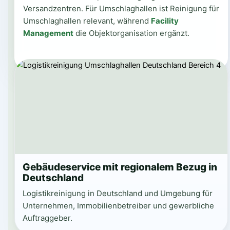
Versandzentren. Für Umschlaghallen ist Reinigung für
Umschlaghallen relevant, während
Facility
Management
die Objektorganisation ergänzt.
Gebäudeservice mit regionalem Bezug in
Deutschland
Logistikreinigung in Deutschland und Umgebung für
Unternehmen, Immobilienbetreiber und gewerbliche
Auftraggeber.