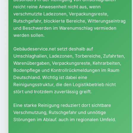
reicht reine Anwesenheit nicht aus, wenn
verschmutzte Ladezonen, Verpackungsreste,
Rutschgefahr, blockierte Bereiche, Witterungseintrag
und Beschwerden im Warenumschlag vermieden
werden sollen.
Gebäudeservice.net setzt deshalb auf
Umschlaghallen, Ladezonen, Torbereiche, Zufahrten,
Warenübergaben, Verpackungsreste, Kehrarbeiten,
Bodenpflege und Kontrollrückmeldungen im Raum
Deutschland. Wichtig ist dabei eine
Reinigungsstruktur, die den Logistikbetrieb nicht
stört und trotzdem zuverlässig greift.
Eine starke Reinigung reduziert dort sichtbare
Verschmutzung, Rutschgefahr und unnötige
Störungen im Ablauf. auch im regionalen Umfeld.