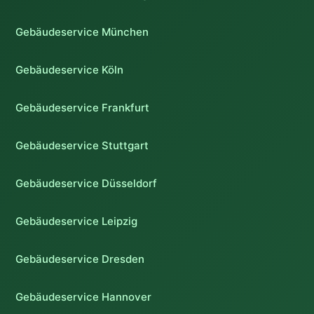
Gebäudeservice München
Gebäudeservice Köln
Gebäudeservice Frankfurt
Gebäudeservice Stuttgart
Gebäudeservice Düsseldorf
Gebäudeservice Leipzig
Gebäudeservice Dresden
Gebäudeservice Hannover