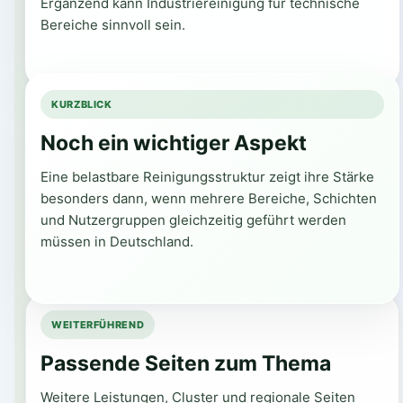
Ergänzend kann Industriereinigung für technische
Bereiche sinnvoll sein.
KURZBLICK
Noch ein wichtiger Aspekt
Eine belastbare Reinigungsstruktur zeigt ihre Stärke
besonders dann, wenn mehrere Bereiche, Schichten
und Nutzergruppen gleichzeitig geführt werden
müssen in Deutschland.
WEITERFÜHREND
Passende Seiten zum Thema
Weitere Leistungen, Cluster und regionale Seiten