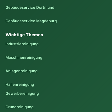
Gebäudeservice Dortmund
Gebäudeservice Magdeburg
Wichtige Themen
Industriereinigung
Maschinenreinigung
Anlagenreinigung
Hallenreinigung
Gewerbereinigung
Grundreinigung