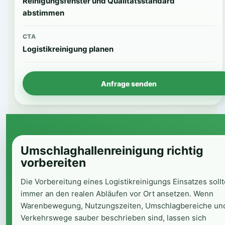
Reinigungsfenster und Qualitätsstandard
abstimmen
CTA
Logistikreinigung planen
Anfrage senden
Umschlaghallenreinigung richtig
vorbereiten
Die Vorbereitung eines Logistikreinigungs Einsatzes sollt
immer an den realen Abläufen vor Ort ansetzen. Wenn
Warenbewegung, Nutzungszeiten, Umschlagbereiche un
Verkehrswege sauber beschrieben sind, lassen sich