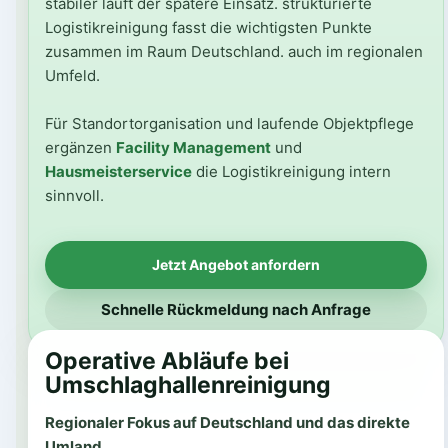
stabiler läuft der spätere Einsatz. strukturierte
Logistikreinigung fasst die wichtigsten Punkte
zusammen im Raum Deutschland. auch im regionalen
Umfeld.
Für Standortorganisation und laufende Objektpflege
ergänzen
Facility Management
und
Hausmeisterservice
die Logistikreinigung intern
sinnvoll.
Jetzt Angebot anfordern
Schnelle Rückmeldung nach Anfrage
Operative Abläufe bei
Umschlaghallenreinigung
Regionaler Fokus auf Deutschland und das direkte
Umland.