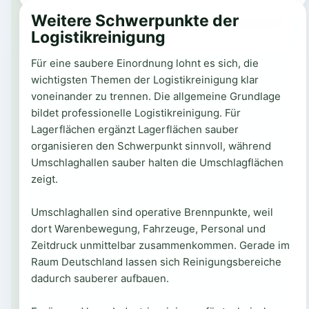
Weitere Schwerpunkte der
Logistikreinigung
Für eine saubere Einordnung lohnt es sich, die
wichtigsten Themen der Logistikreinigung klar
voneinander zu trennen. Die allgemeine Grundlage
bildet professionelle Logistikreinigung. Für
Lagerflächen ergänzt Lagerflächen sauber
organisieren den Schwerpunkt sinnvoll, während
Umschlaghallen sauber halten die Umschlagflächen
zeigt.
Umschlaghallen sind operative Brennpunkte, weil
dort Warenbewegung, Fahrzeuge, Personal und
Zeitdruck unmittelbar zusammenkommen. Gerade im
Raum Deutschland lassen sich Reinigungsbereiche
dadurch sauberer aufbauen.