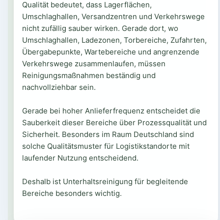
Qualität bedeutet, dass Lagerflächen,
Umschlaghallen, Versandzentren und Verkehrswege
nicht zufällig sauber wirken. Gerade dort, wo
Umschlaghallen, Ladezonen, Torbereiche, Zufahrten,
Übergabepunkte, Wartebereiche und angrenzende
Verkehrswege zusammenlaufen, müssen
Reinigungsmaßnahmen beständig und
nachvollziehbar sein.
Gerade bei hoher Anlieferfrequenz entscheidet die
Sauberkeit dieser Bereiche über Prozessqualität und
Sicherheit. Besonders im Raum Deutschland sind
solche Qualitätsmuster für Logistikstandorte mit
laufender Nutzung entscheidend.
Deshalb ist Unterhaltsreinigung für begleitende
Bereiche besonders wichtig.