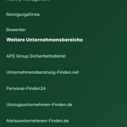
Reinigungsfirma
Bewerber
Weitere Unternehmensbereiche
APS Group Sicherheitsdienst
Unternehmensberatung-Finden.net
Personal-Finden24
Umzugsunternehmen-Finden.de
Abrissunternehmen-Finden.de