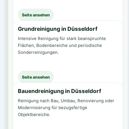
Seite ansehen
Grundreinigung in Düsseldorf
Intensive Reinigung für stark beanspruchte
Flächen, Bodenbereiche und periodische
Sonderreinigungen.
Seite ansehen
Bauendreinigung in Düsseldorf
Reinigung nach Bau, Umbau, Renovierung oder
Modernisierung für bezugsfertige
Objektbereiche.