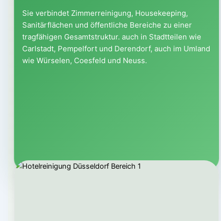
Sie verbindet Zimmerreinigung, Housekeeping,
Sanitärflächen und öffentliche Bereiche zu einer
tragfähigen Gesamtstruktur. auch in Stadtteilen wie
Carlstadt, Pempelfort und Derendorf, auch im Umland
wie Würselen, Coesfeld und Neuss.