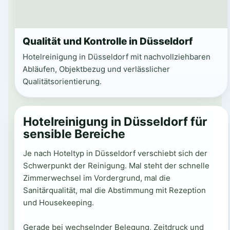
Qualität und Kontrolle in Düsseldorf
Hotelreinigung in Düsseldorf mit nachvollziehbaren
Abläufen, Objektbezug und verlässlicher
Qualitätsorientierung.
Hotelreinigung in Düsseldorf für
sensible Bereiche
Je nach Hoteltyp in Düsseldorf verschiebt sich der
Schwerpunkt der Reinigung. Mal steht der schnelle
Zimmerwechsel im Vordergrund, mal die
Sanitärqualität, mal die Abstimmung mit Rezeption
und Housekeeping.
Gerade bei wechselnder Belegung, Zeitdruck und