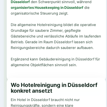
Düsseldorf
den Schwerpunkt sinnvoll, während
organisiertes Housekeeping in Düsseldorf
die
organisatorische Steuerung zeigt.
Die allgemeine Hotelreinigung bildet die operative
Grundlage für saubere Zimmer, gepflegte
Gästebereiche und verlässliche Abläufe im laufenden
Betrieb. Gerade im Raum Düsseldorf lassen sich
Reinigungsbereiche dadurch sauberer aufbauen.
Ergänzend kann Gebäudereinigung in Düsseldorf für
allgemeine Objektflächen sinnvoll sein.
Wo Hotelreinigung in Düsseldorf
konkret ansetzt
Ein Hotel in Düsseldorf braucht nicht nur
Reinigungskräfte, sondern eine klare