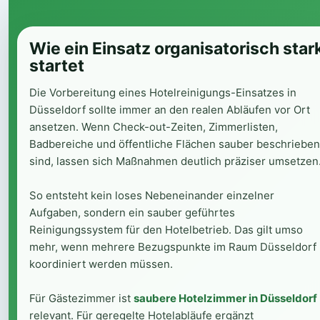
Wie ein Einsatz organisatorisch star
startet
Die Vorbereitung eines Hotelreinigungs-Einsatzes in
Düsseldorf sollte immer an den realen Abläufen vor Ort
ansetzen. Wenn Check-out-Zeiten, Zimmerlisten,
Badbereiche und öffentliche Flächen sauber beschrieben
sind, lassen sich Maßnahmen deutlich präziser umsetzen
So entsteht kein loses Nebeneinander einzelner
Aufgaben, sondern ein sauber geführtes
Reinigungssystem für den Hotelbetrieb. Das gilt umso
mehr, wenn mehrere Bezugspunkte im Raum Düsseldorf
koordiniert werden müssen.
Für Gästezimmer ist
saubere Hotelzimmer in Düsseldorf
relevant. Für geregelte Hotelabläufe ergänzt