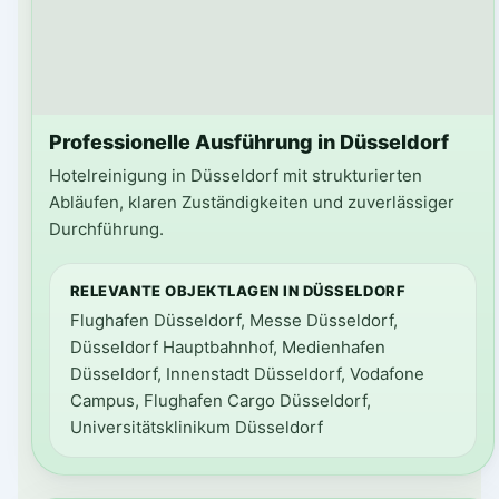
Professionelle Ausführung in Düsseldorf
Hotelreinigung in Düsseldorf mit strukturierten
Abläufen, klaren Zuständigkeiten und zuverlässiger
Durchführung.
RELEVANTE OBJEKTLAGEN IN DÜSSELDORF
Flughafen Düsseldorf, Messe Düsseldorf,
Düsseldorf Hauptbahnhof, Medienhafen
Düsseldorf, Innenstadt Düsseldorf, Vodafone
Campus, Flughafen Cargo Düsseldorf,
Universitätsklinikum Düsseldorf