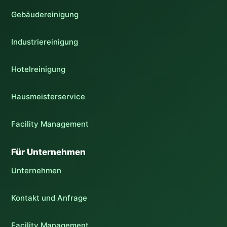
Gebäudereinigung
Industriereinigung
Hotelreinigung
Hausmeisterservice
Facility Management
Für Unternehmen
Unternehmen
Kontakt und Anfrage
Facility Management