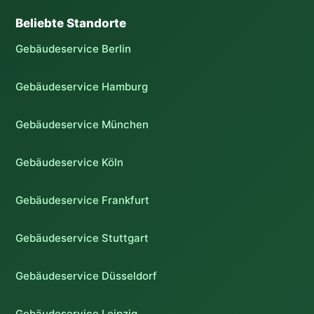
Beliebte Standorte
Gebäudeservice Berlin
Gebäudeservice Hamburg
Gebäudeservice München
Gebäudeservice Köln
Gebäudeservice Frankfurt
Gebäudeservice Stuttgart
Gebäudeservice Düsseldorf
Gebäudeservice Leipzig