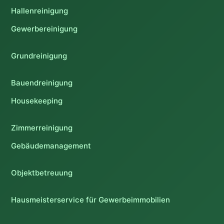
Hallenreinigung
Gewerbereinigung
Grundreinigung
Bauendreinigung
Housekeeping
Zimmerreinigung
Gebäudemanagement
Objektbetreuung
Hausmeisterservice für Gewerbeimmobilien