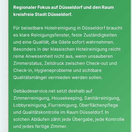
Regionaler Fokus auf Düsseldorf und den Raum
kreisfreie Stadt Düsseldorf.
Für belastbare Hotelreinigung in Düsseldorf braucht
es klare Reinigungsfenster, feste Zuständigkeiten
und eine Qualität, die Gäste sofort wahrnehmen.
Besonders in der klassischen Hotelreinigung reicht
reine Anwesenheit nicht aus, wenn unsauberen
Zimmerstatus, Zeitdruck zwischen Check-out und
Check-in, Hygieneprobleme und sichtbare
Qualitätsmängel vermieden werden sollen.
Gebäudeservice.net setzt deshalb auf
Zimmerreinigung, Housekeeping, Sanitärreinigung,
Lobbyreinigung, Flurreinigung, Oberflächenpflege
und Qualitätskontrolle im Raum Düsseldorf. In
solchen Abläufen zählt jede Übergabe, jede Kontrolle
und jedes fertige Zimmer.