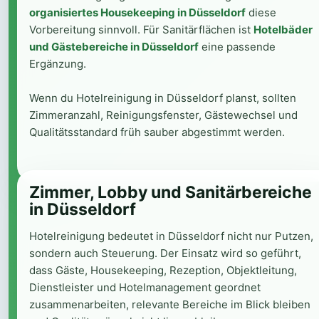
organisiertes Housekeeping in Düsseldorf
diese
Vorbereitung sinnvoll. Für Sanitärflächen ist
Hotelbäder
und Gästebereiche in Düsseldorf
eine passende
Ergänzung.
Wenn du Hotelreinigung in Düsseldorf planst, sollten
Zimmeranzahl, Reinigungsfenster, Gästewechsel und
Qualitätsstandard früh sauber abgestimmt werden.
Zimmer, Lobby und Sanitärbereiche
in Düsseldorf
Hotelreinigung bedeutet in Düsseldorf nicht nur Putzen,
sondern auch Steuerung. Der Einsatz wird so geführt,
dass Gäste, Housekeeping, Rezeption, Objektleitung,
Dienstleister und Hotelmanagement geordnet
zusammenarbeiten, relevante Bereiche im Blick bleiben