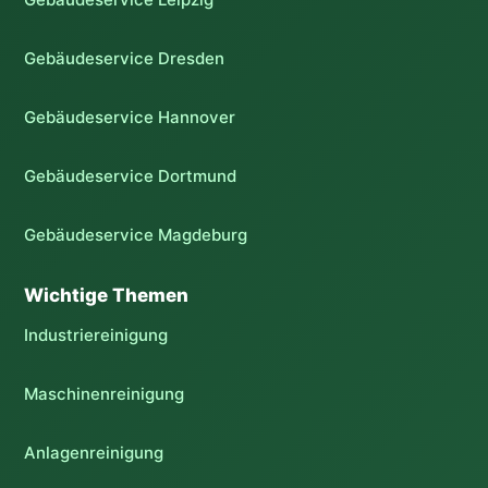
Gebäudeservice Dresden
Gebäudeservice Hannover
Gebäudeservice Dortmund
Gebäudeservice Magdeburg
Wichtige Themen
Industriereinigung
Maschinenreinigung
Anlagenreinigung