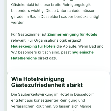
Gästekontakt ist diese breite Reinigungslogik
besonders wichtig. Diese Unterschiede müssen
gerade im Raum Düsseldorf sauber berücksichtigt
werden.
Für Gästezimmer ist
Zimmerreinigung für Hotels
relevant. Für Organisationslogik ergänzt
Housekeeping für Hotels
die Abläufe. Wenn Bad und
WC besonders kritisch sind, passt
hygienische
Hotelbereiche
direkt dazu.
Wie Hotelreinigung
Gästezufriedenheit stärkt
Die Sauberkeitswirkung im Hotel in Düsseldorf
entsteht aus konsequenter Reinigung und
verlässlichen Routinen. So lassen sich Mängel