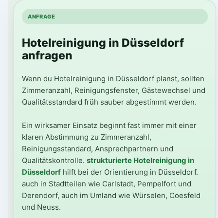
ANFRAGE
Hotelreinigung in Düsseldorf
anfragen
Wenn du Hotelreinigung in Düsseldorf planst, sollten
Zimmeranzahl, Reinigungsfenster, Gästewechsel und
Qualitätsstandard früh sauber abgestimmt werden.
Ein wirksamer Einsatz beginnt fast immer mit einer
klaren Abstimmung zu Zimmeranzahl,
Reinigungsstandard, Ansprechpartnern und
Qualitätskontrolle.
strukturierte Hotelreinigung in
Düsseldorf
hilft bei der Orientierung in Düsseldorf.
auch in Stadtteilen wie Carlstadt, Pempelfort und
Derendorf, auch im Umland wie Würselen, Coesfeld
und Neuss.