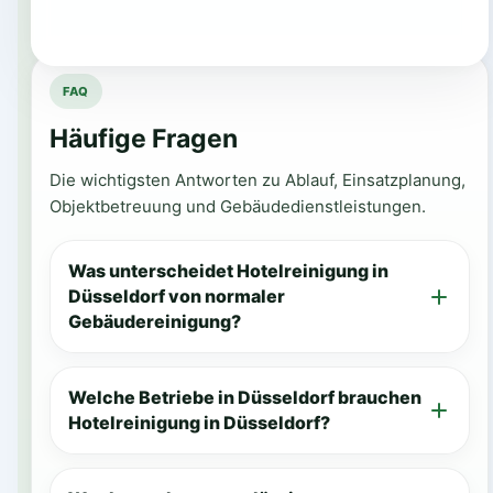
FAQ
Häufige Fragen
Die wichtigsten Antworten zu Ablauf, Einsatzplanung,
Objektbetreuung und Gebäudedienstleistungen.
Was unterscheidet Hotelreinigung in
Düsseldorf von normaler
Gebäudereinigung?
Welche Betriebe in Düsseldorf brauchen
Hotelreinigung in Düsseldorf?