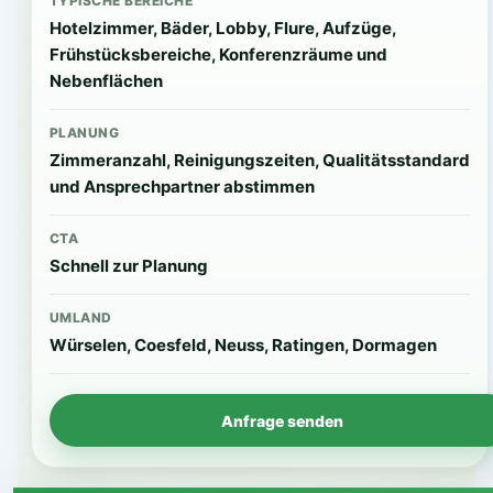
TYPISCHE BEREICHE
Hotelzimmer, Bäder, Lobby, Flure, Aufzüge,
Frühstücksbereiche, Konferenzräume und
Nebenflächen
PLANUNG
Zimmeranzahl, Reinigungszeiten, Qualitätsstandard
und Ansprechpartner abstimmen
CTA
Schnell zur Planung
UMLAND
Würselen, Coesfeld, Neuss, Ratingen, Dormagen
Anfrage senden