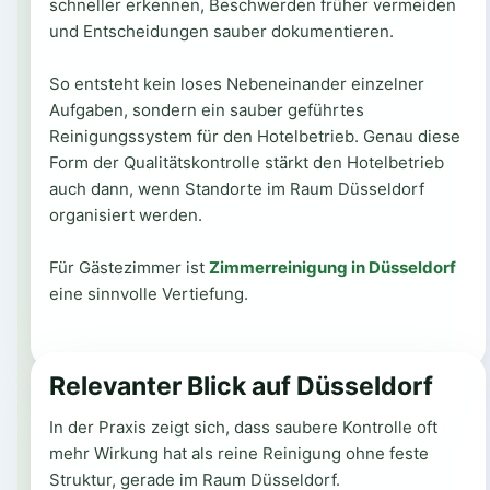
schneller erkennen, Beschwerden früher vermeiden
und Entscheidungen sauber dokumentieren.
So entsteht kein loses Nebeneinander einzelner
Aufgaben, sondern ein sauber geführtes
Reinigungssystem für den Hotelbetrieb. Genau diese
Form der Qualitätskontrolle stärkt den Hotelbetrieb
auch dann, wenn Standorte im Raum Düsseldorf
organisiert werden.
Für Gästezimmer ist
Zimmerreinigung in Düsseldorf
eine sinnvolle Vertiefung.
Relevanter Blick auf Düsseldorf
In der Praxis zeigt sich, dass saubere Kontrolle oft
mehr Wirkung hat als reine Reinigung ohne feste
Struktur, gerade im Raum Düsseldorf.