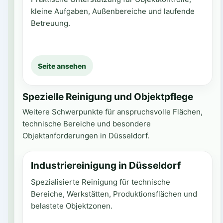
kleine Aufgaben, Außenbereiche und laufende
Betreuung.
Seite ansehen
Spezielle Reinigung und Objektpflege
Weitere Schwerpunkte für anspruchsvolle Flächen,
technische Bereiche und besondere
Objektanforderungen in Düsseldorf.
Industriereinigung in Düsseldorf
Spezialisierte Reinigung für technische
Bereiche, Werkstätten, Produktionsflächen und
belastete Objektzonen.