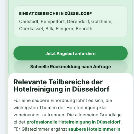
EINSATZBEREICHE IN DÜSSELDORF
Carlstadt, Pempelfort, Derendorf, Golzheim,
Oberkassel, Bilk, Flingern, Benrath
Jetzt Angebot anfordern
Schnelle Rückmeldung nach Anfrage
Relevante Teilbereiche der
Hotelreinigung in Düsseldorf
Für eine saubere Einordnung lohnt es sich, die
wichtigsten Themen der Hotelreinigung klar
voneinander zu trennen. Die allgemeine Grundlage
bildet
professionelle Hotelreinigung in Düsseldorf
.
Für Gästezimmer ergänzt
saubere Hotelzimmer in