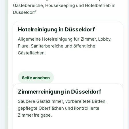
Gästebereiche, Housekeeping und Hotelbetrieb in
Düsseldorf.
Hotelreinigung in Düsseldorf
Allgemeine Hotelreinigung für Zimmer, Lobby,
Flure, Sanitärbereiche und öffentliche
Gästeflächen.
Seite ansehen
Zimmerreinigung in Düsseldorf
Saubere Gästezimmer, vorbereitete Betten,
gepflegte Oberflächen und kontrollierte
Zimmerfreigabe.