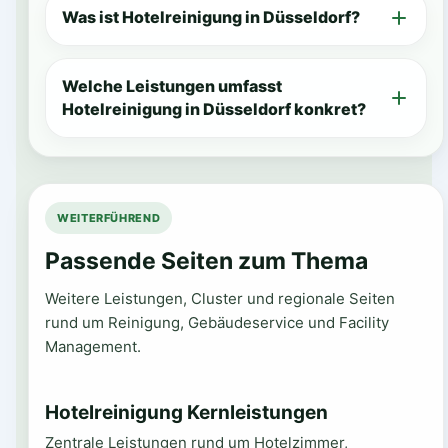
Was ist Hotelreinigung in Düsseldorf?
Welche Leistungen umfasst
Hotelreinigung in Düsseldorf konkret?
WEITERFÜHREND
Passende Seiten zum Thema
Weitere Leistungen, Cluster und regionale Seiten
rund um Reinigung, Gebäudeservice und Facility
Management.
Hotelreinigung Kernleistungen
Zentrale Leistungen rund um Hotelzimmer,