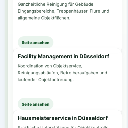
Ganzheitliche Reinigung für Gebäude,
Eingangsbereiche, Treppenhäuser, Flure und
allgemeine Objektflächen.
Seite ansehen
Facility Management in Düsseldorf
Koordination von Objektservice,
Reinigungsabläufen, Betreiberaufgaben und
laufender Objektbetreuung.
Seite ansehen
Hausmeisterservice in Düsseldorf
Praktische Unterstützung für Objektkontrolle,