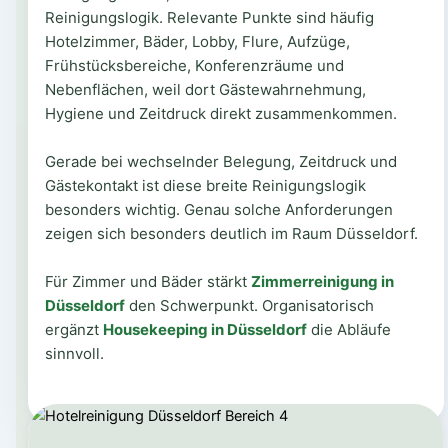
Reinigungslogik. Relevante Punkte sind häufig
Hotelzimmer, Bäder, Lobby, Flure, Aufzüge,
Frühstücksbereiche, Konferenzräume und
Nebenflächen, weil dort Gästewahrnehmung,
Hygiene und Zeitdruck direkt zusammenkommen.
Gerade bei wechselnder Belegung, Zeitdruck und
Gästekontakt ist diese breite Reinigungslogik
besonders wichtig. Genau solche Anforderungen
zeigen sich besonders deutlich im Raum Düsseldorf.
Für Zimmer und Bäder stärkt
Zimmerreinigung in
Düsseldorf
den Schwerpunkt. Organisatorisch
ergänzt
Housekeeping in Düsseldorf
die Abläufe
sinnvoll.