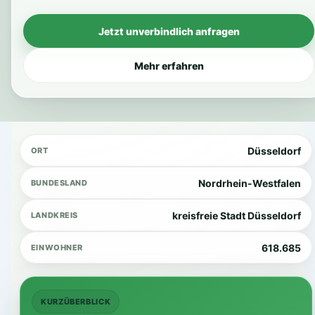
Jetzt unverbindlich anfragen
Mehr erfahren
Düsseldorf
ORT
Nordrhein-Westfalen
BUNDESLAND
kreisfreie Stadt Düsseldorf
LANDKREIS
618.685
EINWOHNER
KURZÜBERBLICK