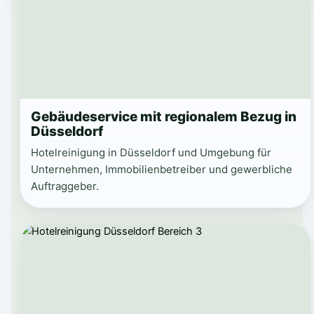
Gebäudeservice mit regionalem Bezug in
Düsseldorf
Hotelreinigung in Düsseldorf und Umgebung für
Unternehmen, Immobilienbetreiber und gewerbliche
Auftraggeber.