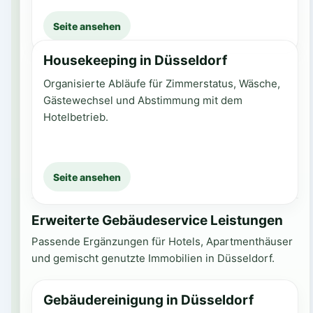
Seite ansehen
Housekeeping in Düsseldorf
Organisierte Abläufe für Zimmerstatus, Wäsche,
Gästewechsel und Abstimmung mit dem
Hotelbetrieb.
Seite ansehen
Erweiterte Gebäudeservice Leistungen
Passende Ergänzungen für Hotels, Apartmenthäuser
und gemischt genutzte Immobilien in Düsseldorf.
Gebäudereinigung in Düsseldorf