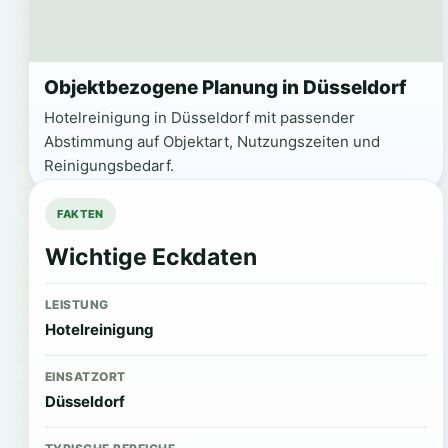
Objektbezogene Planung in Düsseldorf
Hotelreinigung in Düsseldorf mit passender
Abstimmung auf Objektart, Nutzungszeiten und
Reinigungsbedarf.
FAKTEN
Wichtige Eckdaten
LEISTUNG
Hotelreinigung
EINSATZORT
Düsseldorf