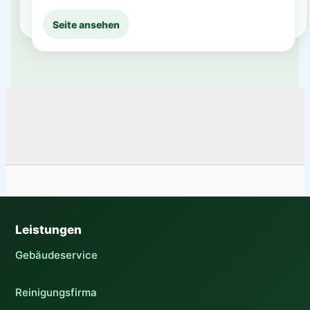
Seite ansehen
Leistungen
Gebäudeservice
Reinigungsfirma