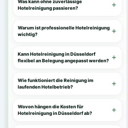
Was kann ohne zuverlässige
Hotelreinigung passieren?
Warum ist professionelle Hotelreinigung
wichtig?
Kann Hotelreinigung in Düsseldorf
flexibel an Belegung angepasst werden?
Wie funktioniert die Reinigung im
laufenden Hotelbetrieb?
Wovon hängen die Kosten für
Hotelreinigung in Düsseldorf ab?